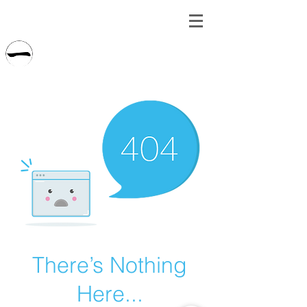
​ＩＣＨＩＮＯＨＥ
有限会社一戸建設
There’s Nothing
Here...